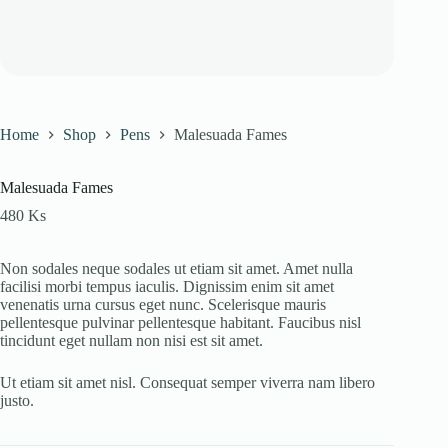
Home
Shop
Pens
Malesuada Fames
Malesuada Fames
480
Ks
Non sodales neque sodales ut etiam sit amet. Amet nulla
facilisi morbi tempus iaculis. Dignissim enim sit amet
venenatis urna cursus eget nunc. Scelerisque mauris
pellentesque pulvinar pellentesque habitant. Faucibus nisl
tincidunt eget nullam non nisi est sit amet.
Ut etiam sit amet nisl. Consequat semper viverra nam libero
justo.