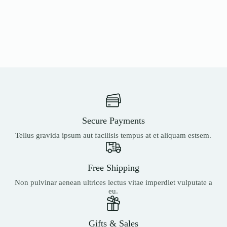
Secure Payments
Tellus gravida ipsum aut facilisis tempus at et aliquam estsem.
Free Shipping
Non pulvinar aenean ultrices lectus vitae imperdiet vulputate a
eu.
Gifts & Sales